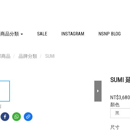
商品分類
SALE
INSTAGRAM
NSNP BLOG
部商品
品牌分類
SUMI
SUMI
NT$3,68
顏色
到
尺寸