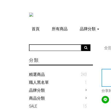
首頁
所有商品
品牌分類
全
分類
精選商品
243
職人黑名單
1
品牌分類
分享
商品分類
SALE
15