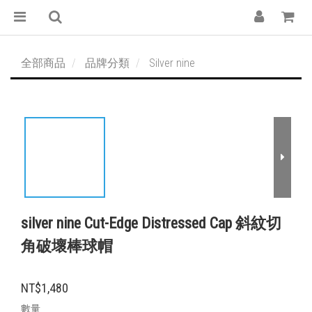
全部商品
品牌分類
Silver nine
silver nine Cut-Edge Distressed Cap 斜紋切
角破壞棒球帽
NT$1,480
數量