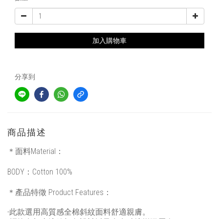
加入購物車
分享到
商品描述
＊面料Material：
BODY：Cotton 100%
＊產品特徵 Product Features：
-此款選用高質感全棉斜紋面料舒適親膚。