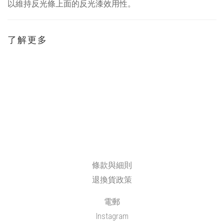
以維持反光條上面的反光漆效用性。
了解更多
條款與細則
退換貨政策
電郵
Instagram