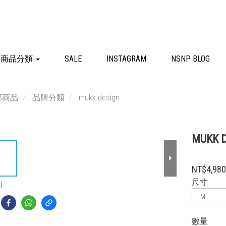
商品分類
SALE
INSTAGRAM
NSNP BLOG
部商品
品牌分類
mukk design
MUKK
NT$4,98
尺寸
到
數量