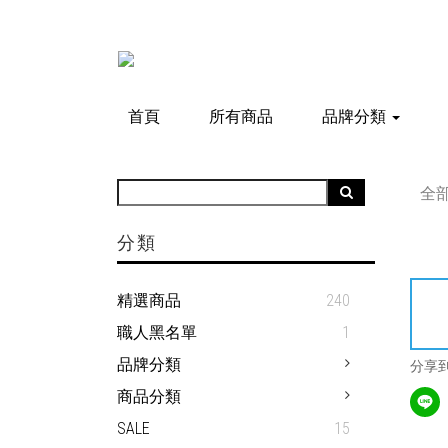
首頁
所有商品
品牌分類
全
分類
精選商品
240
職人黑名單
1
品牌分類
分享
商品分類
SALE
15