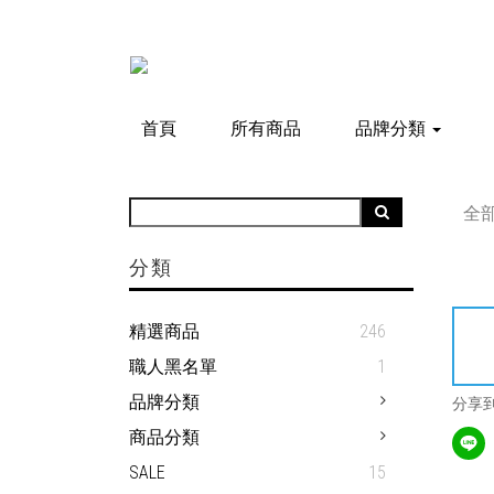
首頁
所有商品
品牌分類
全
分類
精選商品
246
職人黑名單
1
品牌分類
分享
商品分類
SALE
15