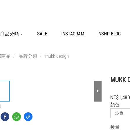
商品分類
SALE
INSTAGRAM
NSNP BLOG
部商品
品牌分類
mukk design
MUKK
NT$1,48
顏色
到
數量