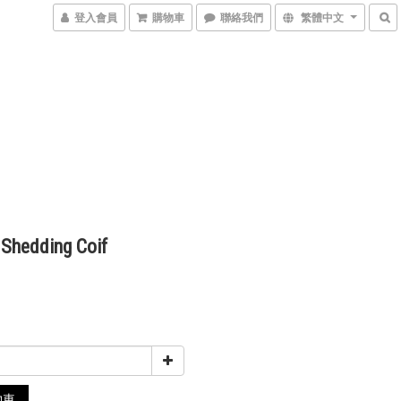
登入會員
購物車
聯絡我們
繁體中文
 Shedding Coif
0
物車