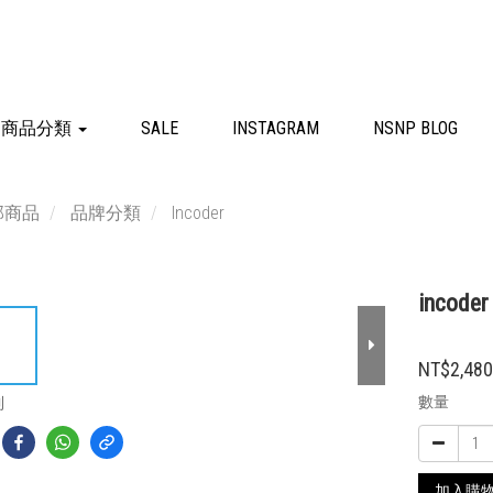
商品分類
SALE
INSTAGRAM
NSNP BLOG
部商品
品牌分類
Incoder
incoder
NT$2,48
數量
到
加入購