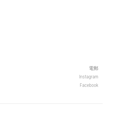
電郵
Instagram
Facebook