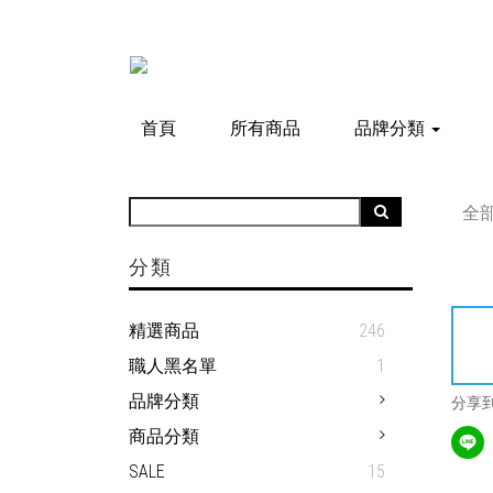
首頁
所有商品
品牌分類
全
分類
精選商品
246
職人黑名單
1
品牌分類
分享
商品分類
SALE
15