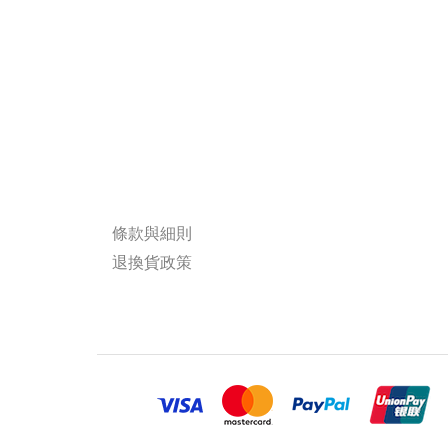
條款與細則
退換貨政策