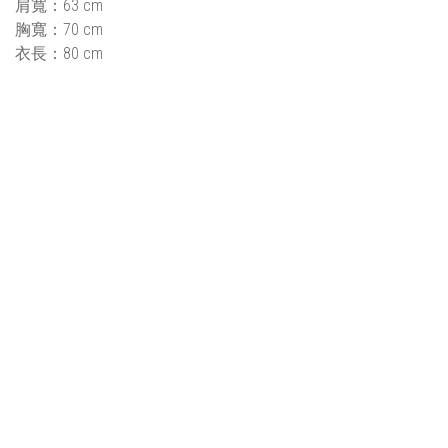
肩寬：63 cm
胸寬：70 cm
衣長：80 cm