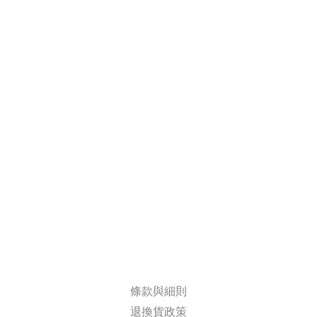
條款與細則
退換貨政策