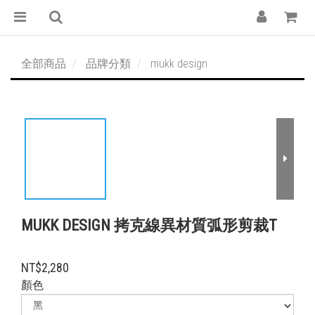
全部商品
品牌分類
mukk design
MUKK DESIGN 拷克線異材質弧形剪裁T
NT$2,280
顏色