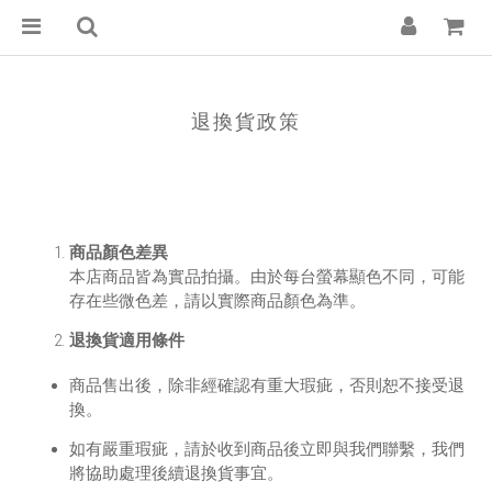
退換貨政策
商品顏色差異
本店商品皆為實品拍攝。由於每台螢幕顯色不同，可能
存在些微色差，請以實際商品顏色為準。
退換貨適用條件
商品售出後，除非經確認有重大瑕疵，否則恕不接受退
換。
如有嚴重瑕疵，請於收到商品後立即與我們聯繫，我們
將協助處理後續退換貨事宜。