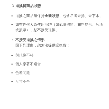
退換貨商品狀態
退換之商品須保持
全新狀態
，包含吊牌未拆、未下水。
如有任何人為使用痕跡（如氣味殘留、布料變形、污漬
或損壞），恕不接受退換。
不接受退換之情形
因下列理由，恕無法提供退換貨：
與想像不符
個人穿著不適合
色差問題
尺寸不合