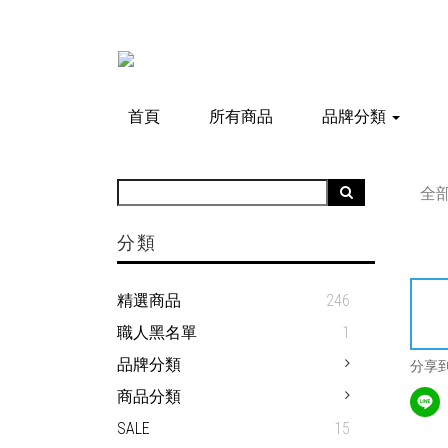
首頁
所有商品
品牌分類
全
分類
精選商品
246
職人黑名單
1
品牌分類
分享
商品分類
SALE
15