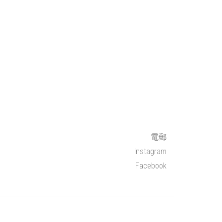
電郵
Instagram
Facebook