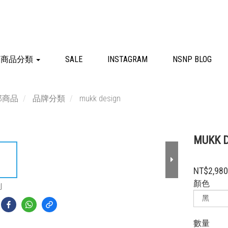
商品分類
SALE
INSTAGRAM
NSNP BLOG
部商品
品牌分類
mukk design
MUKK
NT$2,98
顏色
到
數量