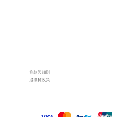
條款與細則
退換貨政策