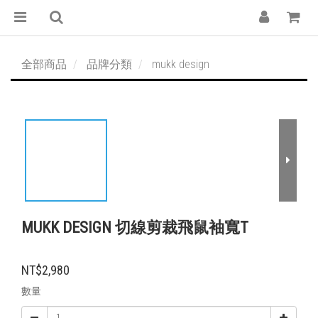
全部商品
品牌分類
mukk design
MUKK DESIGN 切線剪裁飛鼠袖寬T
NT$2,980
數量