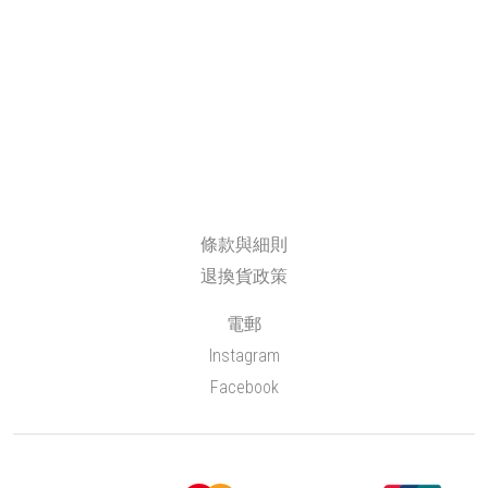
條款與細則
退換貨政策
電郵
Instagram
Facebook