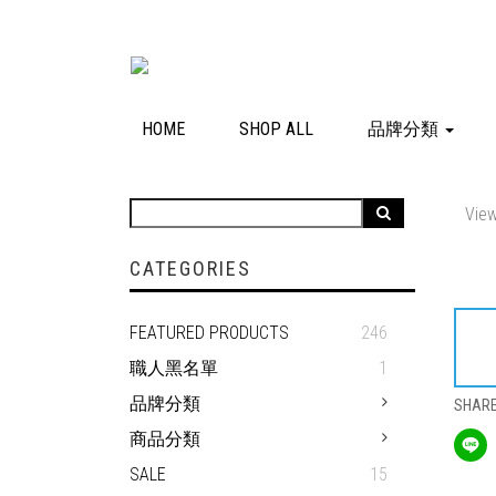
HOME
SHOP ALL
品牌分類
View
CATEGORIES
FEATURED PRODUCTS
246
職人黑名單
1
品牌分類
SHAR
商品分類
SALE
15