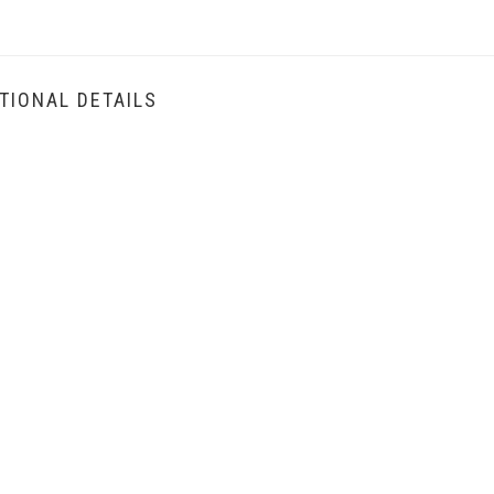
TIONAL DETAILS