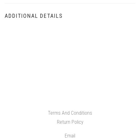
ADDITIONAL DETAILS
Terms And Conditions
Return Policy
Email