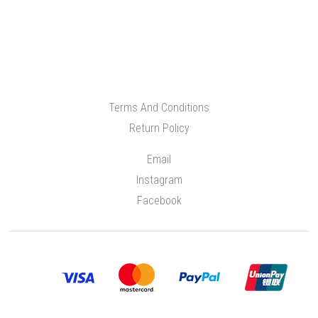
Terms And Conditions
Return Policy
Email
Instagram
Facebook