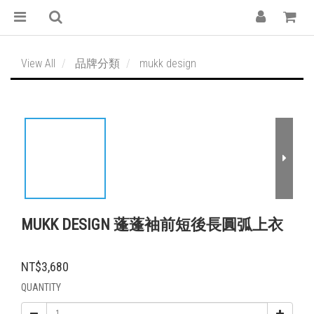
View All
品牌分類
mukk design
MUKK DESIGN 蓬蓬袖前短後長圓弧上衣
NT$3,680
QUANTITY