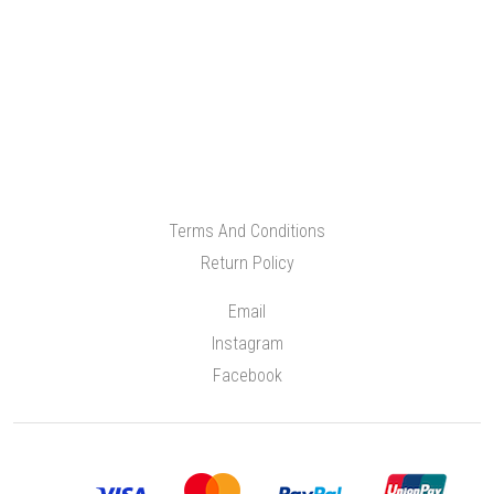
Terms And Conditions
Return Policy
Email
Instagram
Facebook