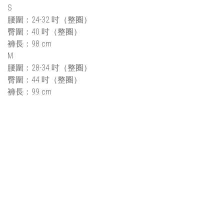
S
腰圍：24-32 吋
（整圈）
臀圍：40 吋
（整圈）
褲長：98 cm
M
腰圍：28-34 吋
（整圈）
臀圍：44 吋
（整圈）
褲長：99 cm