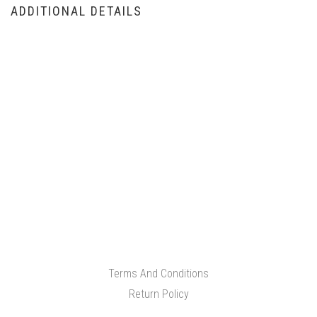
ADDITIONAL DETAILS
Terms And Conditions
Return Policy