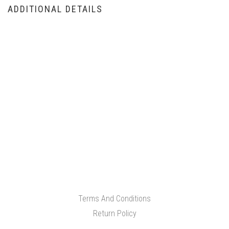
ADDITIONAL DETAILS
Terms And Conditions
Return Policy