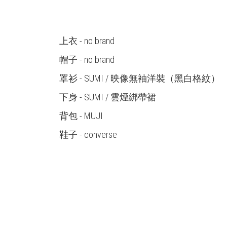
上衣 - no brand
帽子 - no brand
罩衫 -
SUMI / 映像無袖洋裝（黑白格紋）
下身 -
SUMI / 雲煙綁帶裙
背包 - MUJI
鞋子 - converse