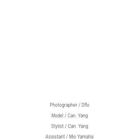
Photographer / Dflo
Model / Can. Yang
Stylist / Can. Yang
Assistant / Mio Yamaha