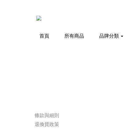
首頁
所有商品
品牌分類
條款與細則
退換貨政策