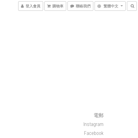
登入會員
購物車
聯絡我們
繁體中文
電郵
Instagram
Facebook