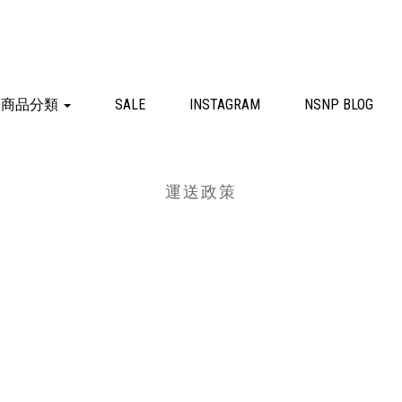
商品分類
SALE
INSTAGRAM
NSNP BLOG
運送政策